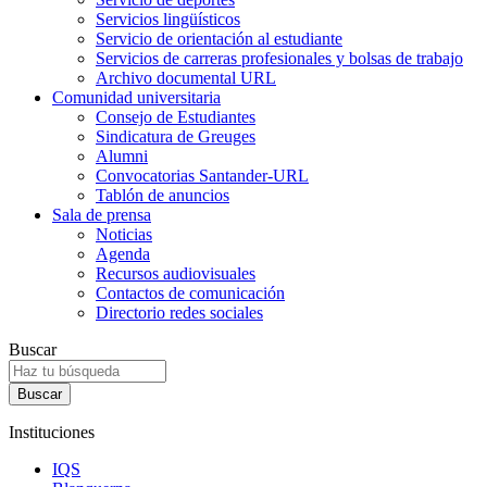
Servicios lingüísticos
Servicio de orientación al estudiante
Servicios de carreras profesionales y bolsas de trabajo
Archivo documental URL
Comunidad universitaria
Consejo de Estudiantes
Sindicatura de Greuges
Alumni
Convocatorias Santander-URL
Tablón de anuncios
Sala de prensa
Noticias
Agenda
Recursos audiovisuales
Contactos de comunicación
Directorio redes sociales
Buscar
Instituciones
IQS