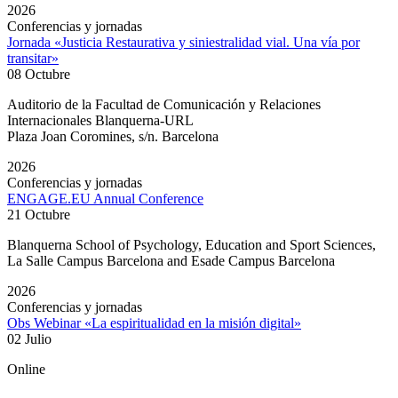
2026
Conferencias y jornadas
Jornada «Justicia Restaurativa y siniestralidad vial. Una vía por
transitar»
08 Octubre
Auditorio de la Facultad de Comunicación y Relaciones
Internacionales Blanquerna-URL
Plaza Joan Coromines, s/n. Barcelona
2026
Conferencias y jornadas
ENGAGE.EU Annual Conference
21 Octubre
Blanquerna School of Psychology, Education and Sport Sciences,
La Salle Campus Barcelona and Esade Campus Barcelona
2026
Conferencias y jornadas
Obs Webinar «La espiritualidad en la misión digital»
02 Julio
Online