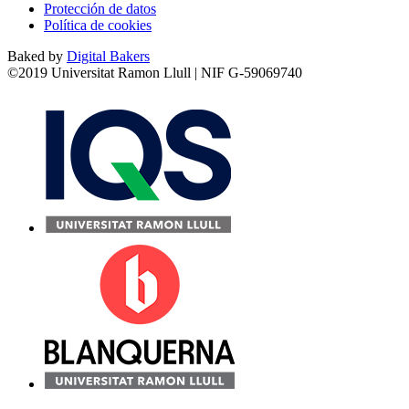
Protección de datos
Política de cookies
Baked by
Digital Bakers
©2019 Universitat Ramon Llull | NIF G-59069740