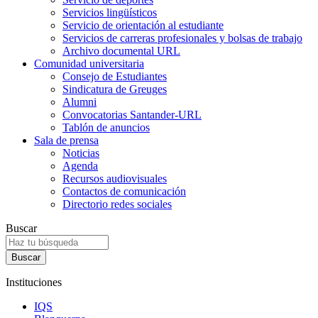
Servicios lingüísticos
Servicio de orientación al estudiante
Servicios de carreras profesionales y bolsas de trabajo
Archivo documental URL
Comunidad universitaria
Consejo de Estudiantes
Sindicatura de Greuges
Alumni
Convocatorias Santander-URL
Tablón de anuncios
Sala de prensa
Noticias
Agenda
Recursos audiovisuales
Contactos de comunicación
Directorio redes sociales
Buscar
Instituciones
IQS