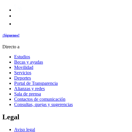
¡Síguenos!
Directo a
Estudios
Becas y ayudas
Movilidad
Servicios
Deportes
Portal de Transparencia
Alianzas y redes
Sala de prensa
Contactos de comunicación
Consultas, quejas y sugerencias
Legal
Aviso legal