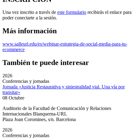
Una vez inscrito a través de
este formulario
recibirás el enlace para
poder conectarte a la sesión.
Más información
www.salleurl.edu/es/webinar-estrategia-de-social-media-para-tu-
ecommerce
También te puede interesar
2026
Conferencias y jornadas
Jornada «Justicia Restaurativa y siniestralidad vial. Una vía por
transitar»
08 Octubre
Auditorio de la Facultad de Comunicación y Relaciones
Internacionales Blanquerna-URL
Plaza Joan Coromines, s/n. Barcelona
2026
Conferencias y jornadas