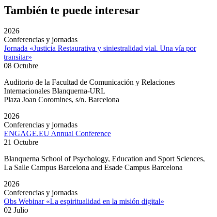
También te puede interesar
2026
Conferencias y jornadas
Jornada «Justicia Restaurativa y siniestralidad vial. Una vía por
transitar»
08 Octubre
Auditorio de la Facultad de Comunicación y Relaciones
Internacionales Blanquerna-URL
Plaza Joan Coromines, s/n. Barcelona
2026
Conferencias y jornadas
ENGAGE.EU Annual Conference
21 Octubre
Blanquerna School of Psychology, Education and Sport Sciences,
La Salle Campus Barcelona and Esade Campus Barcelona
2026
Conferencias y jornadas
Obs Webinar «La espiritualidad en la misión digital»
02 Julio