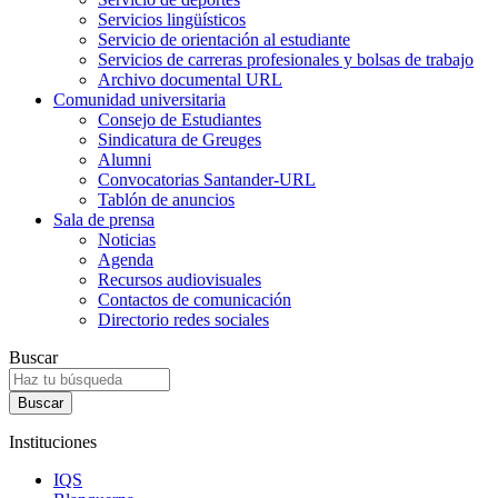
Servicios lingüísticos
Servicio de orientación al estudiante
Servicios de carreras profesionales y bolsas de trabajo
Archivo documental URL
Comunidad universitaria
Consejo de Estudiantes
Sindicatura de Greuges
Alumni
Convocatorias Santander-URL
Tablón de anuncios
Sala de prensa
Noticias
Agenda
Recursos audiovisuales
Contactos de comunicación
Directorio redes sociales
Buscar
Instituciones
IQS