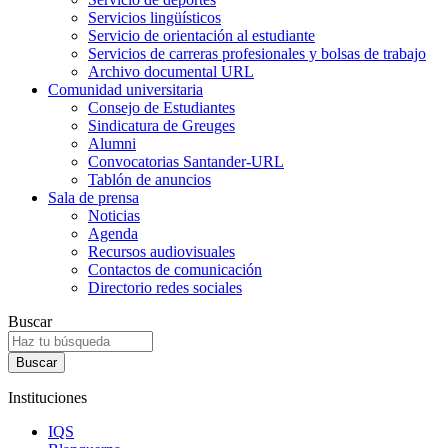
Servicios lingüísticos
Servicio de orientación al estudiante
Servicios de carreras profesionales y bolsas de trabajo
Archivo documental URL
Comunidad universitaria
Consejo de Estudiantes
Sindicatura de Greuges
Alumni
Convocatorias Santander-URL
Tablón de anuncios
Sala de prensa
Noticias
Agenda
Recursos audiovisuales
Contactos de comunicación
Directorio redes sociales
Buscar
Instituciones
IQS