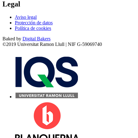
Legal
Aviso legal
Protección de datos
Política de cookies
Baked by
Digital Bakers
©2019 Universitat Ramon Llull | NIF G-59069740