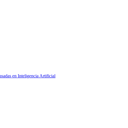
adas en Inteligencia Artificial