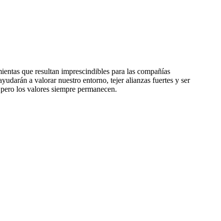
mientas que resultan imprescindibles para las compañías
yudarán a valorar nuestro entorno, tejer alianzas fuertes y ser
, pero los valores siempre permanecen.