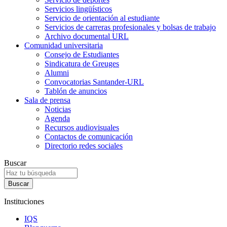
Servicios lingüísticos
Servicio de orientación al estudiante
Servicios de carreras profesionales y bolsas de trabajo
Archivo documental URL
Comunidad universitaria
Consejo de Estudiantes
Sindicatura de Greuges
Alumni
Convocatorias Santander-URL
Tablón de anuncios
Sala de prensa
Noticias
Agenda
Recursos audiovisuales
Contactos de comunicación
Directorio redes sociales
Buscar
Instituciones
IQS