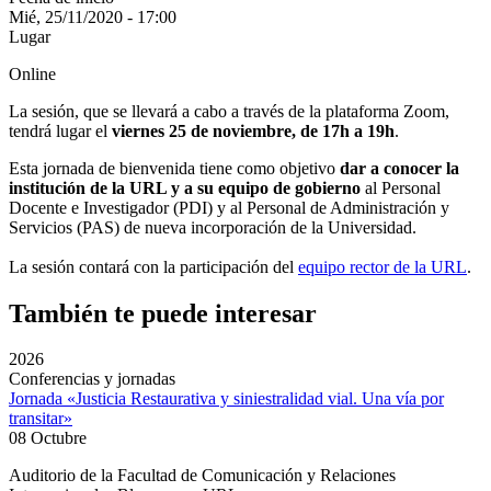
Mié, 25/11/2020 - 17:00
Lugar
Online
La sesión, que se llevará a cabo a través de la plataforma Zoom,
tendrá lugar el
viernes 25 de noviembre, de 17h a 19h
.
Esta jornada de bienvenida tiene como objetivo
dar a conocer la
institución de la URL y a su equipo de gobierno
al Personal
Docente e Investigador (PDI) y al Personal de Administración y
Servicios (PAS) de nueva incorporación de la Universidad.
La sesión contará con la participación del
equipo rector de la URL
.
También te puede interesar
2026
Conferencias y jornadas
Jornada «Justicia Restaurativa y siniestralidad vial. Una vía por
transitar»
08 Octubre
Auditorio de la Facultad de Comunicación y Relaciones