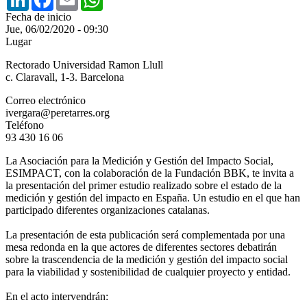
Fecha de inicio
Jue, 06/02/2020 - 09:30
Lugar
Rectorado Universidad Ramon Llull
c. Claravall, 1-3. Barcelona
Correo electrónico
ivergara@peretarres.org
Teléfono
93 430 16 06
La Asociación para la Medición y Gestión del Impacto Social,
ESIMPACT, con la colaboración de la Fundación BBK, te invita a
la presentación del primer estudio realizado sobre el estado de la
medición y gestión del impacto en España. Un estudio en el que han
participado diferentes organizaciones catalanas.
La presentación de esta publicación será complementada por una
mesa redonda en la que actores de diferentes sectores debatirán
sobre la trascendencia de la medición y gestión del impacto social
para la viabilidad y sostenibilidad de cualquier proyecto y entidad.
En el acto intervendrán: