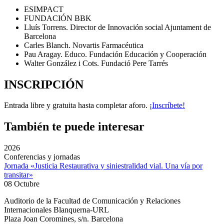
ESIMPACT
FUNDACIÓN BBK
Lluís Torrens. Director de Innovación social Ajuntament de
Barcelona
Carles Blanch. Novartis Farmacéutica
Pau Aragay. Educo. Fundación Educación y Cooperación
Walter González i Cots. Fundació Pere Tarrés
INSCRIPCIÓN
Entrada libre y gratuita hasta completar aforo.
¡Inscríbete!
También te puede interesar
2026
Conferencias y jornadas
Jornada «Justicia Restaurativa y siniestralidad vial. Una vía por
transitar»
08 Octubre
Auditorio de la Facultad de Comunicación y Relaciones
Internacionales Blanquerna-URL
Plaza Joan Coromines, s/n. Barcelona