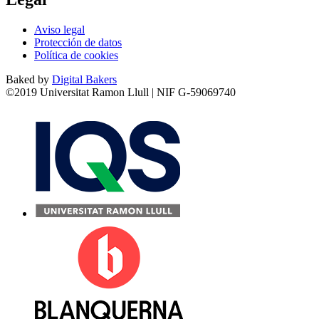
Aviso legal
Protección de datos
Política de cookies
Baked by
Digital Bakers
©2019 Universitat Ramon Llull | NIF G-59069740