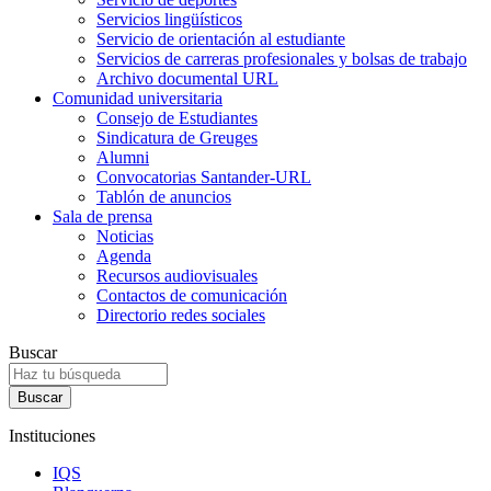
Servicios lingüísticos
Servicio de orientación al estudiante
Servicios de carreras profesionales y bolsas de trabajo
Archivo documental URL
Comunidad universitaria
Consejo de Estudiantes
Sindicatura de Greuges
Alumni
Convocatorias Santander-URL
Tablón de anuncios
Sala de prensa
Noticias
Agenda
Recursos audiovisuales
Contactos de comunicación
Directorio redes sociales
Buscar
Instituciones
IQS