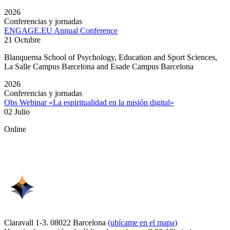
2026
Conferencias y jornadas
ENGAGE.EU Annual Conference
21 Octubre
Blanquerna School of Psychology, Education and Sport Sciences,
La Salle Campus Barcelona and Esade Campus Barcelona
2026
Conferencias y jornadas
Obs Webinar «La espiritualidad en la misión digital»
02 Julio
Online
Claravall 1-3. 08022 Barcelona
(ubícame en el mapa)