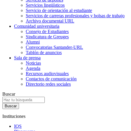
Servicios lingüísticos
Servicio de orientación al estudiante
Servicios de carreras profesionales y bolsas de trabajo
Archivo documental URL
Comunidad universitaria
Consejo de Estudiantes
Sindicatura de Greuges
Alumni
Convocatorias Santander-URL
Tablón de anuncios
Sala de prensa
Noticias
Agenda
Recursos audiovisuales
Contactos de comunicación
Directorio redes sociales
Buscar
Instituciones
IQS