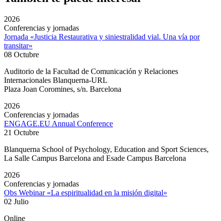
2026
Conferencias y jornadas
Jornada «Justicia Restaurativa y siniestralidad vial. Una vía por
transitar»
08 Octubre
Auditorio de la Facultad de Comunicación y Relaciones
Internacionales Blanquerna-URL
Plaza Joan Coromines, s/n. Barcelona
2026
Conferencias y jornadas
ENGAGE.EU Annual Conference
21 Octubre
Blanquerna School of Psychology, Education and Sport Sciences,
La Salle Campus Barcelona and Esade Campus Barcelona
2026
Conferencias y jornadas
Obs Webinar «La espiritualidad en la misión digital»
02 Julio
Online