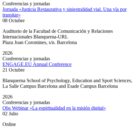
Conferencias y jornadas
Jornada «Justicia Restaurativa y siniestralidad vial. Una vía por
transitar»
08 Octubre
Auditorio de la Facultad de Comunicación y Relaciones
Internacionales Blanquerna-URL
Plaza Joan Coromines, s/n. Barcelona
2026
Conferencias y jornadas
ENGAGE.EU Annual Conference
21 Octubre
Blanquerna School of Psychology, Education and Sport Sciences,
La Salle Campus Barcelona and Esade Campus Barcelona
2026
Conferencias y jornadas
Obs Webinar «La espiritualidad en la misión digital»
02 Julio
Online