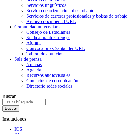
Servicios lingüísticos
Servicio de orientación al estudiante
Servicios de carreras profesionales y bolsas de trabajo
Archivo documental URL
Comunidad universitaria
Consejo de Estudiantes
Sindicatura de Greuges
Alumni
Convocatorias Santander-URL
Tablón de anuncios
Sala de prensa
Noticias
Agenda
Recursos audiovisuales
Contactos de comunicación
Directorio redes sociales
Buscar
Instituciones
IQS