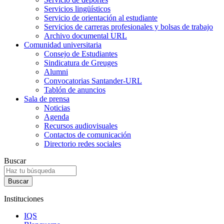
Servicios lingüísticos
Servicio de orientación al estudiante
Servicios de carreras profesionales y bolsas de trabajo
Archivo documental URL
Comunidad universitaria
Consejo de Estudiantes
Sindicatura de Greuges
Alumni
Convocatorias Santander-URL
Tablón de anuncios
Sala de prensa
Noticias
Agenda
Recursos audiovisuales
Contactos de comunicación
Directorio redes sociales
Buscar
Instituciones
IQS