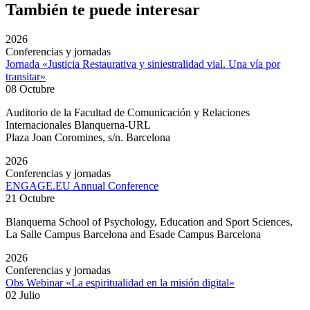
También te puede interesar
2026
Conferencias y jornadas
Jornada «Justicia Restaurativa y siniestralidad vial. Una vía por
transitar»
08 Octubre
Auditorio de la Facultad de Comunicación y Relaciones
Internacionales Blanquerna-URL
Plaza Joan Coromines, s/n. Barcelona
2026
Conferencias y jornadas
ENGAGE.EU Annual Conference
21 Octubre
Blanquerna School of Psychology, Education and Sport Sciences,
La Salle Campus Barcelona and Esade Campus Barcelona
2026
Conferencias y jornadas
Obs Webinar «La espiritualidad en la misión digital»
02 Julio