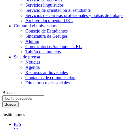
Servicios lingüísticos
Servicio de orientación al estudiante
Servicios de carreras profesionales y bolsas de trabajo
Archivo documental URL
Comunidad universitaria
Consejo de Estudiantes
Sindicatura de Greuges
Alumni
Convocatorias Santander-URL
Tablón de anuncios
Sala de prensa
Noticias
Agenda
Recursos audiovisuales
Contactos de comunicación
Directorio redes sociales
Buscar
Instituciones
IQS