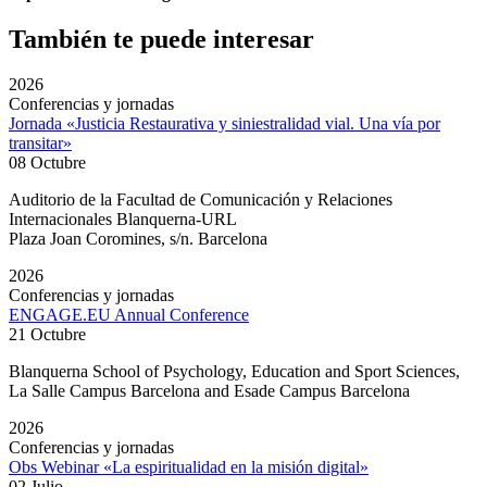
También te puede interesar
2026
Conferencias y jornadas
Jornada «Justicia Restaurativa y siniestralidad vial. Una vía por
transitar»
08 Octubre
Auditorio de la Facultad de Comunicación y Relaciones
Internacionales Blanquerna-URL
Plaza Joan Coromines, s/n. Barcelona
2026
Conferencias y jornadas
ENGAGE.EU Annual Conference
21 Octubre
Blanquerna School of Psychology, Education and Sport Sciences,
La Salle Campus Barcelona and Esade Campus Barcelona
2026
Conferencias y jornadas
Obs Webinar «La espiritualidad en la misión digital»
02 Julio