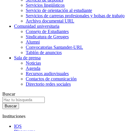
Servicios lingüísticos
Servicio de orientación al estudiante
Servicios de carreras profesionales y bolsas de trabajo
Archivo documental URL
Comunidad universitaria
Consejo de Estudiantes
Sindicatura de Greuges
Alumni
Convocatorias Santander-URL
Tablón de anuncios
Sala de prensa
Noticias
Agenda
Recursos audiovisuales
Contactos de comunicación
Directorio redes sociales
Buscar
Instituciones
IQS