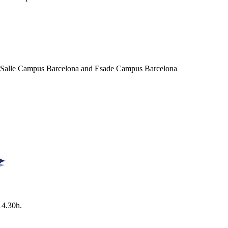
a Salle Campus Barcelona and Esade Campus Barcelona
14.30h.