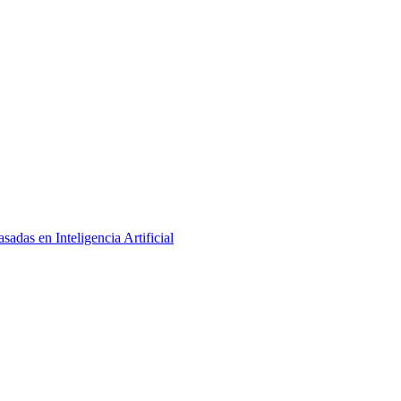
adas en Inteligencia Artificial