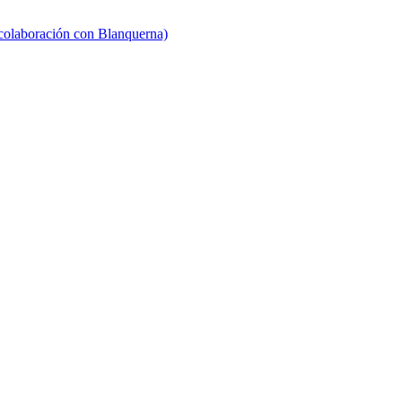
 colaboración con Blanquerna)