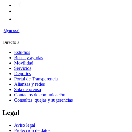
¡Síguenos!
Directo a
Estudios
Becas y ayudas
Movilidad
Servicios
Deportes
Portal de Transparencia
Alianzas y redes
Sala de prensa
Contactos de comunicación
Consultas, quejas y sugerencias
Legal
Aviso legal
Protección de datos