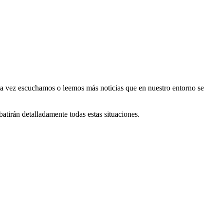
ada vez escuchamos o leemos más noticias que en nuestro entorno se
tirán detalladamente todas estas situaciones.