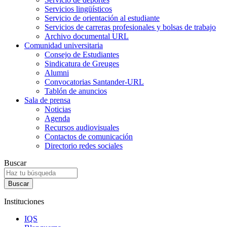
Servicios lingüísticos
Servicio de orientación al estudiante
Servicios de carreras profesionales y bolsas de trabajo
Archivo documental URL
Comunidad universitaria
Consejo de Estudiantes
Sindicatura de Greuges
Alumni
Convocatorias Santander-URL
Tablón de anuncios
Sala de prensa
Noticias
Agenda
Recursos audiovisuales
Contactos de comunicación
Directorio redes sociales
Buscar
Instituciones
IQS