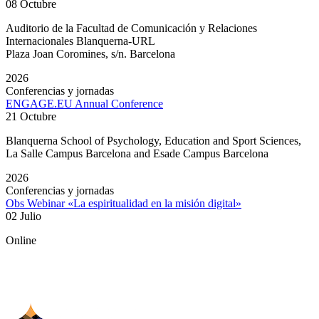
08 Octubre
Auditorio de la Facultad de Comunicación y Relaciones
Internacionales Blanquerna-URL
Plaza Joan Coromines, s/n. Barcelona
2026
Conferencias y jornadas
ENGAGE.EU Annual Conference
21 Octubre
Blanquerna School of Psychology, Education and Sport Sciences,
La Salle Campus Barcelona and Esade Campus Barcelona
2026
Conferencias y jornadas
Obs Webinar «La espiritualidad en la misión digital»
02 Julio
Online