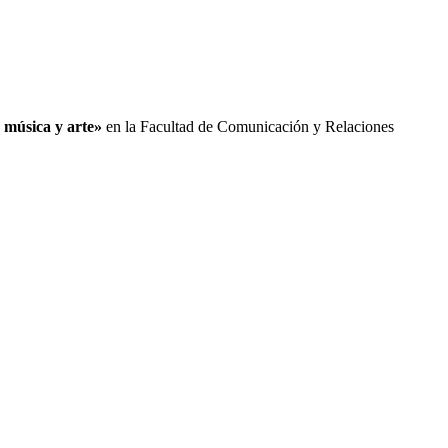
, música y arte»
en la Facultad de Comunicación y Relaciones