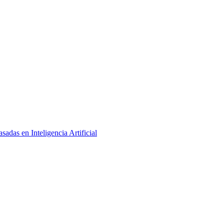
adas en Inteligencia Artificial