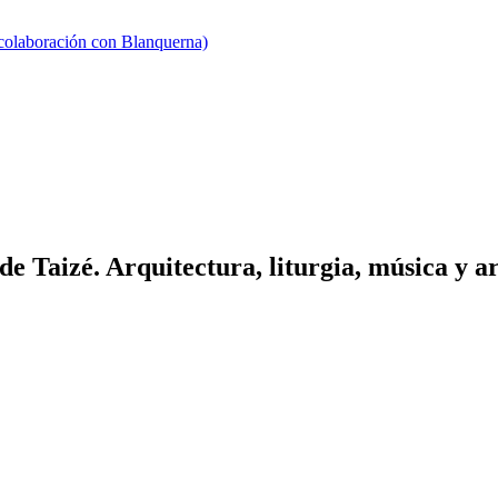
 colaboración con Blanquerna)
 de Taizé. Arquitectura, liturgia, música y a