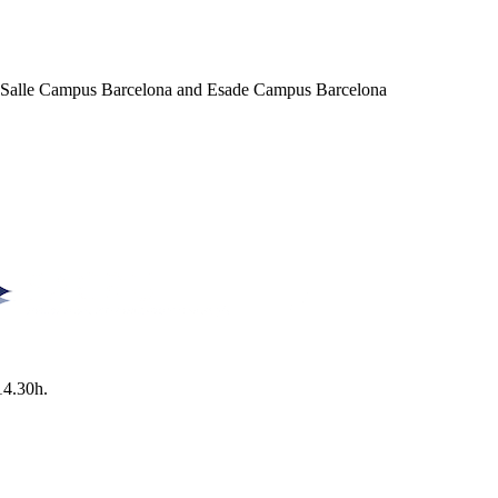
a Salle Campus Barcelona and Esade Campus Barcelona
14.30h.