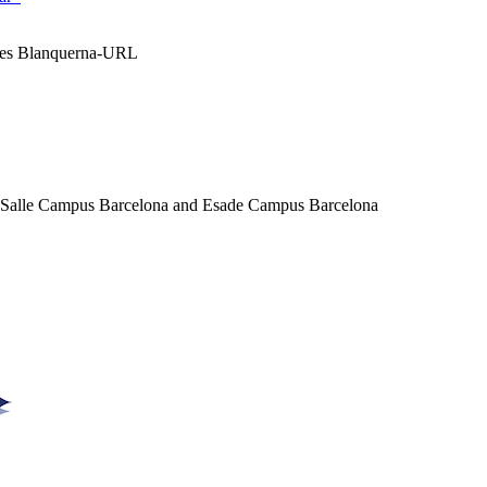
ales Blanquerna-URL
a Salle Campus Barcelona and Esade Campus Barcelona