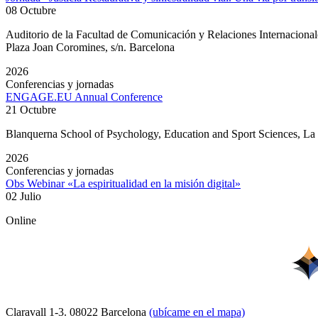
08 Octubre
Auditorio de la Facultad de Comunicación y Relaciones Internacion
Plaza Joan Coromines, s/n. Barcelona
2026
Conferencias y jornadas
ENGAGE.EU Annual Conference
21 Octubre
Blanquerna School of Psychology, Education and Sport Sciences, L
2026
Conferencias y jornadas
Obs Webinar «La espiritualidad en la misión digital»
02 Julio
Online
Claravall 1-3. 08022 Barcelona
(ubícame en el mapa)