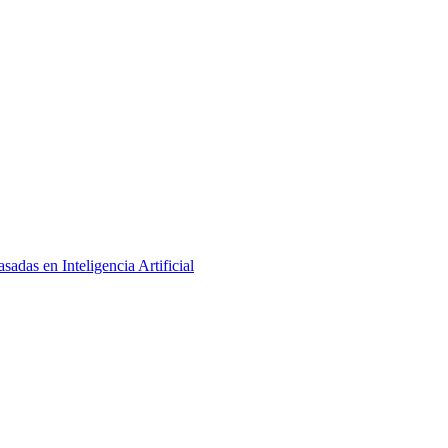
adas en Inteligencia Artificial