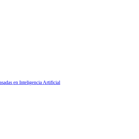
adas en Inteligencia Artificial