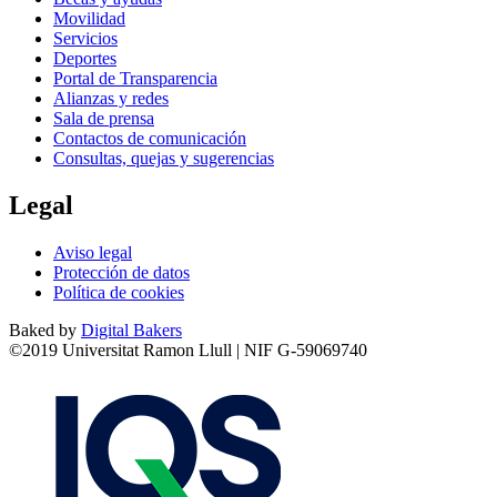
Movilidad
Servicios
Deportes
Portal de Transparencia
Alianzas y redes
Sala de prensa
Contactos de comunicación
Consultas, quejas y sugerencias
Legal
Aviso legal
Protección de datos
Política de cookies
Baked by
Digital Bakers
©2019 Universitat Ramon Llull | NIF G-59069740