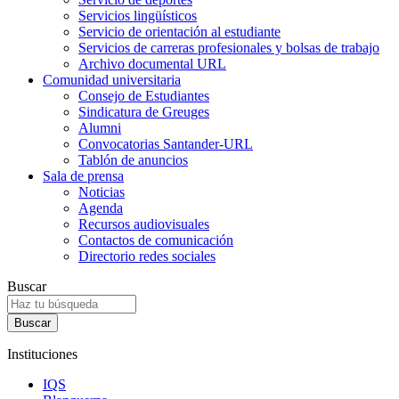
Servicios lingüísticos
Servicio de orientación al estudiante
Servicios de carreras profesionales y bolsas de trabajo
Archivo documental URL
Comunidad universitaria
Consejo de Estudiantes
Sindicatura de Greuges
Alumni
Convocatorias Santander-URL
Tablón de anuncios
Sala de prensa
Noticias
Agenda
Recursos audiovisuales
Contactos de comunicación
Directorio redes sociales
Buscar
Instituciones
IQS