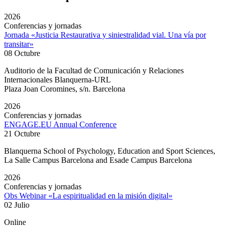
2026
Conferencias y jornadas
Jornada «Justicia Restaurativa y siniestralidad vial. Una vía por
transitar»
08 Octubre
Auditorio de la Facultad de Comunicación y Relaciones
Internacionales Blanquerna-URL
Plaza Joan Coromines, s/n. Barcelona
2026
Conferencias y jornadas
ENGAGE.EU Annual Conference
21 Octubre
Blanquerna School of Psychology, Education and Sport Sciences,
La Salle Campus Barcelona and Esade Campus Barcelona
2026
Conferencias y jornadas
Obs Webinar «La espiritualidad en la misión digital»
02 Julio
Online