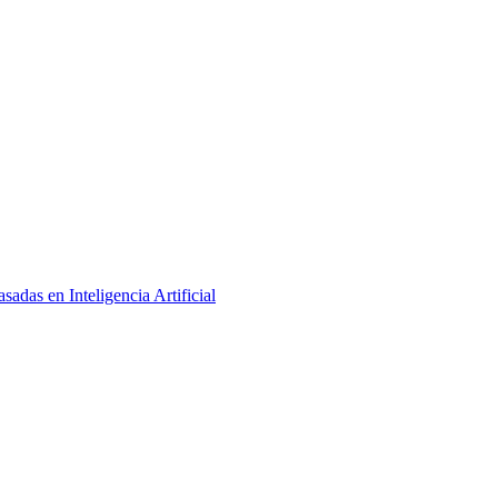
adas en Inteligencia Artificial