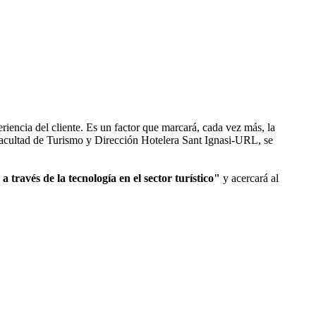
iencia del cliente. Es un factor que marcará, cada vez más, la
Facultad de Turismo y Dirección Hotelera Sant Ignasi-URL, se
 a través de la tecnología en el sector turístico"
y acercará al