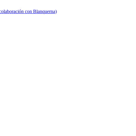
 colaboración con Blanquerna)