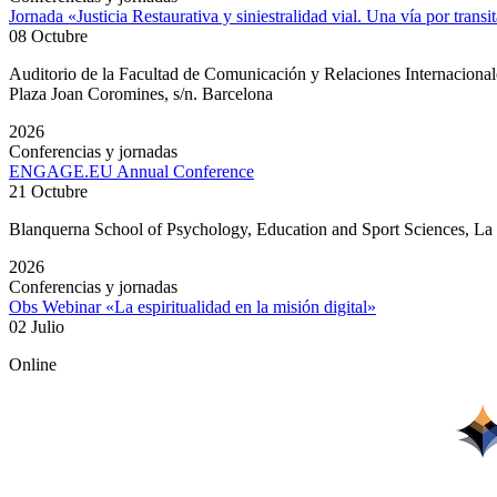
Jornada «Justicia Restaurativa y siniestralidad vial. Una vía por transi
08 Octubre
Auditorio de la Facultad de Comunicación y Relaciones Internacion
Plaza Joan Coromines, s/n. Barcelona
2026
Conferencias y jornadas
ENGAGE.EU Annual Conference
21 Octubre
Blanquerna School of Psychology, Education and Sport Sciences, L
2026
Conferencias y jornadas
Obs Webinar «La espiritualidad en la misión digital»
02 Julio
Online