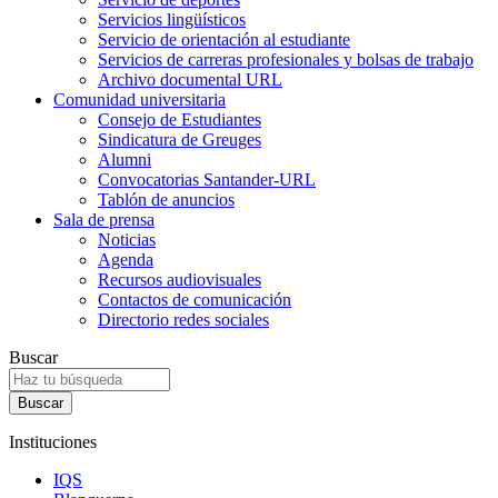
Servicios lingüísticos
Servicio de orientación al estudiante
Servicios de carreras profesionales y bolsas de trabajo
Archivo documental URL
Comunidad universitaria
Consejo de Estudiantes
Sindicatura de Greuges
Alumni
Convocatorias Santander-URL
Tablón de anuncios
Sala de prensa
Noticias
Agenda
Recursos audiovisuales
Contactos de comunicación
Directorio redes sociales
Buscar
Instituciones
IQS