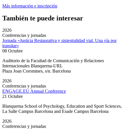
Más información e inscripción
También te puede interesar
2026
Conferencias y jornadas
Jornada «Justicia Restaurativa y siniestralidad vial. Una vía por
transitar»
08 Octubre
Auditorio de la Facultad de Comunicación y Relaciones
Internacionales Blanquerna-URL
Plaza Joan Coromines, s/n. Barcelona
2026
Conferencias y jornadas
ENGAGE.EU Annual Conference
21 Octubre
Blanquerna School of Psychology, Education and Sport Sciences,
La Salle Campus Barcelona and Esade Campus Barcelona
2026
Conferencias y jornadas