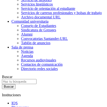
Servicios lingüísticos
Servicio de orientación al estudiante
Servicios de carreras profesionales y bolsas de trabajo
Archivo documental URL
Comunidad universitaria
Consejo de Estudiantes
Sindicatura de Greuges
Alumni
Convocatorias Santander-URL
Tablón de anuncios
Sala de prensa
Noticias
Agenda
Recursos audiovisuales
Contactos de comunicación
Directorio redes sociales
Buscar
Instituciones
IQS