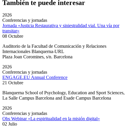
También te puede interesar
2026
Conferencias y jornadas
Jornada «Justicia Restaurativa y siniestralidad vial. Una vía por
transitar»
08 Octubre
Auditorio de la Facultad de Comunicación y Relaciones
Internacionales Blanquerna-URL
Plaza Joan Coromines, s/n. Barcelona
2026
Conferencias y jornadas
ENGAGE.EU Annual Conference
21 Octubre
Blanquerna School of Psychology, Education and Sport Sciences,
La Salle Campus Barcelona and Esade Campus Barcelona
2026
Conferencias y jornadas
Obs Webinar «La espiritualidad en la misión digital»
02 Julio