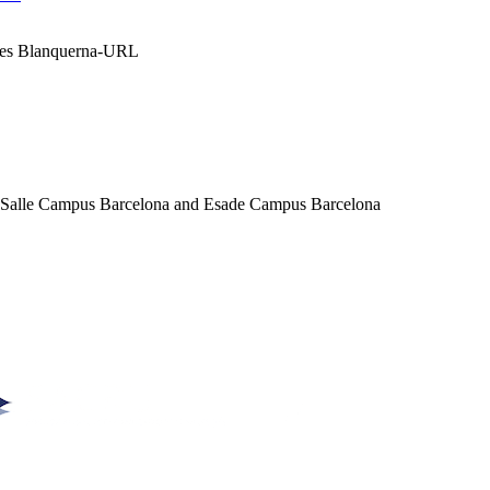
ales Blanquerna-URL
a Salle Campus Barcelona and Esade Campus Barcelona