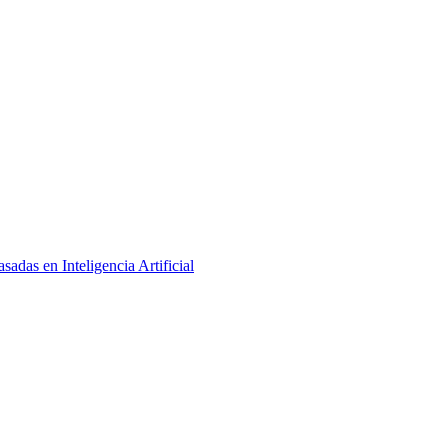
adas en Inteligencia Artificial