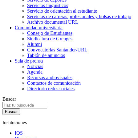
Servicios lingüísticos
Servicio de orientación al estudiante
Servicios de carreras profesionales y bolsas de trabajo
Archivo documental URL
Comunidad universitaria
Consejo de Estudiantes
Sindicatura de Greuges
Alumni
Convocatorias Santander-URL
Tablón de anuncios
Sala de prensa
Noticias
Agenda
Recursos audiovisuales
Contactos de comunicación
Directorio redes sociales
Buscar
Instituciones
IQS