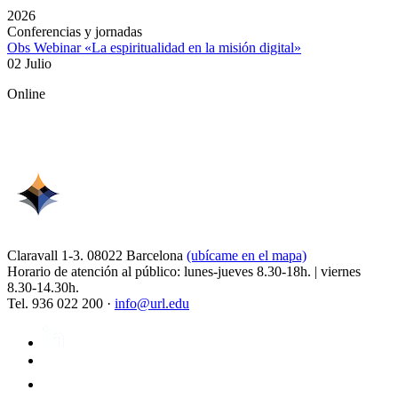
2026
Conferencias y jornadas
Obs Webinar «La espiritualidad en la misión digital»
02 Julio
Online
Claravall 1-3. 08022 Barcelona
(ubícame en el mapa)
Horario de atención al público: lunes-jueves 8.30-18h. | viernes
8.30-14.30h.
Tel. 936 022 200 ·
info@url.edu