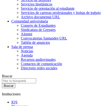
Servicios lingüísticos
Servicio de orientación al estudiante
Servicios de carreras profesionales y bolsas de trabajo
Archivo documental URL
Comunidad universitaria
Consejo de Estudiantes
Sindicatura de Greuges
Alumni
Convocatorias Santander-URL
Tablón de anuncios
Sala de prensa
Noticias
Agenda
Recursos audiovisuales
Contactos de comunicación
Directorio redes sociales
Buscar
Instituciones
IQS