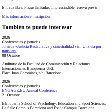
Entrada libre. Plazas limitadas. Imprescindible reserva previa.
Más información e inscripción
También te puede interesar
2026
Conferencias y jornadas
Jornada «Justicia Restaurativa y siniestralidad vial. Una vía por
transitar»
08 Octubre
Auditorio de la Facultad de Comunicación y Relaciones
Internacionales Blanquerna-URL
Plaza Joan Coromines, s/n. Barcelona
2026
Conferencias y jornadas
ENGAGE.EU Annual Conference
21 Octubre
Blanquerna School of Psychology, Education and Sport Sciences,
La Salle Campus Barcelona and Esade Campus Barcelona