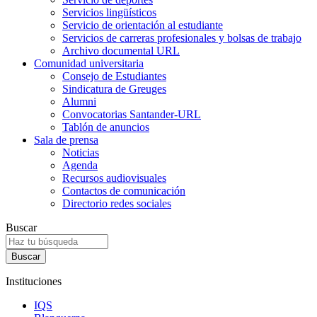
Servicios lingüísticos
Servicio de orientación al estudiante
Servicios de carreras profesionales y bolsas de trabajo
Archivo documental URL
Comunidad universitaria
Consejo de Estudiantes
Sindicatura de Greuges
Alumni
Convocatorias Santander-URL
Tablón de anuncios
Sala de prensa
Noticias
Agenda
Recursos audiovisuales
Contactos de comunicación
Directorio redes sociales
Buscar
Instituciones
IQS