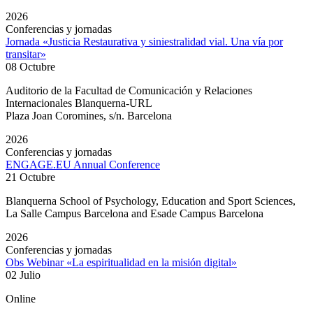
2026
Conferencias y jornadas
Jornada «Justicia Restaurativa y siniestralidad vial. Una vía por
transitar»
08 Octubre
Auditorio de la Facultad de Comunicación y Relaciones
Internacionales Blanquerna-URL
Plaza Joan Coromines, s/n. Barcelona
2026
Conferencias y jornadas
ENGAGE.EU Annual Conference
21 Octubre
Blanquerna School of Psychology, Education and Sport Sciences,
La Salle Campus Barcelona and Esade Campus Barcelona
2026
Conferencias y jornadas
Obs Webinar «La espiritualidad en la misión digital»
02 Julio
Online