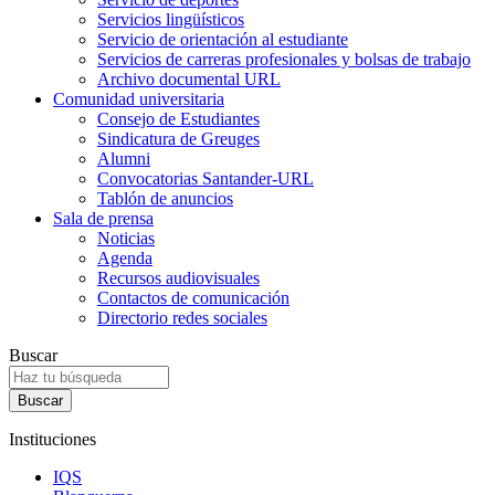
Servicios lingüísticos
Servicio de orientación al estudiante
Servicios de carreras profesionales y bolsas de trabajo
Archivo documental URL
Comunidad universitaria
Consejo de Estudiantes
Sindicatura de Greuges
Alumni
Convocatorias Santander-URL
Tablón de anuncios
Sala de prensa
Noticias
Agenda
Recursos audiovisuales
Contactos de comunicación
Directorio redes sociales
Buscar
Instituciones
IQS