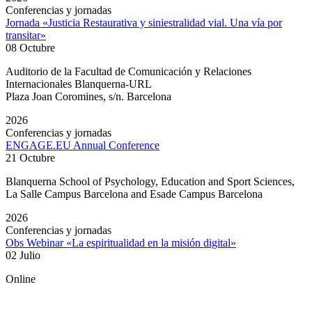
Conferencias y jornadas
Jornada «Justicia Restaurativa y siniestralidad vial. Una vía por
transitar»
08 Octubre
Auditorio de la Facultad de Comunicación y Relaciones
Internacionales Blanquerna-URL
Plaza Joan Coromines, s/n. Barcelona
2026
Conferencias y jornadas
ENGAGE.EU Annual Conference
21 Octubre
Blanquerna School of Psychology, Education and Sport Sciences,
La Salle Campus Barcelona and Esade Campus Barcelona
2026
Conferencias y jornadas
Obs Webinar «La espiritualidad en la misión digital»
02 Julio
Online