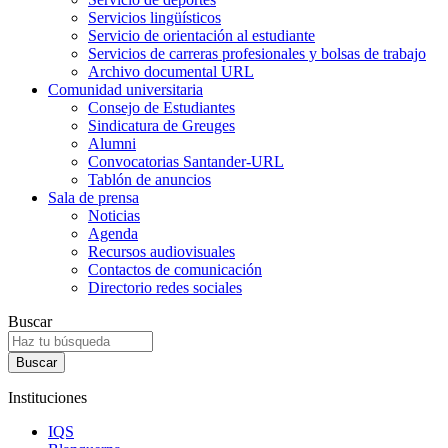
Servicios lingüísticos
Servicio de orientación al estudiante
Servicios de carreras profesionales y bolsas de trabajo
Archivo documental URL
Comunidad universitaria
Consejo de Estudiantes
Sindicatura de Greuges
Alumni
Convocatorias Santander-URL
Tablón de anuncios
Sala de prensa
Noticias
Agenda
Recursos audiovisuales
Contactos de comunicación
Directorio redes sociales
Buscar
Instituciones
IQS