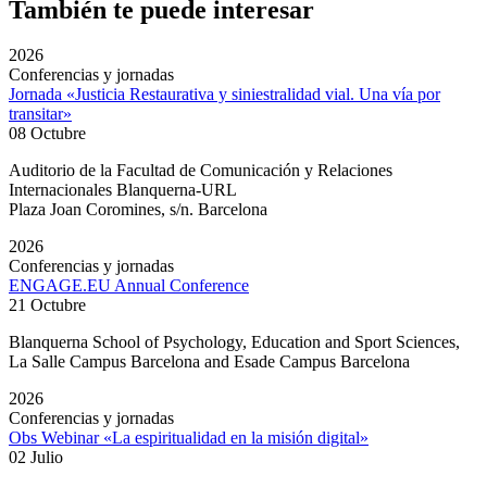
También te puede interesar
2026
Conferencias y jornadas
Jornada «Justicia Restaurativa y siniestralidad vial. Una vía por
transitar»
08 Octubre
Auditorio de la Facultad de Comunicación y Relaciones
Internacionales Blanquerna-URL
Plaza Joan Coromines, s/n. Barcelona
2026
Conferencias y jornadas
ENGAGE.EU Annual Conference
21 Octubre
Blanquerna School of Psychology, Education and Sport Sciences,
La Salle Campus Barcelona and Esade Campus Barcelona
2026
Conferencias y jornadas
Obs Webinar «La espiritualidad en la misión digital»
02 Julio