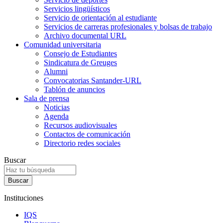
Servicios lingüísticos
Servicio de orientación al estudiante
Servicios de carreras profesionales y bolsas de trabajo
Archivo documental URL
Comunidad universitaria
Consejo de Estudiantes
Sindicatura de Greuges
Alumni
Convocatorias Santander-URL
Tablón de anuncios
Sala de prensa
Noticias
Agenda
Recursos audiovisuales
Contactos de comunicación
Directorio redes sociales
Buscar
Instituciones
IQS