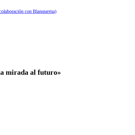
 colaboración con Blanquerna)
a mirada al futuro»