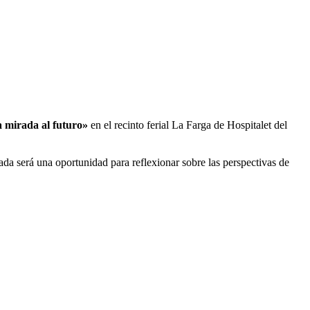
a mirada al futuro»
en el recinto ferial La Farga de Hospitalet del
ada será una oportunidad para reflexionar sobre las perspectivas de