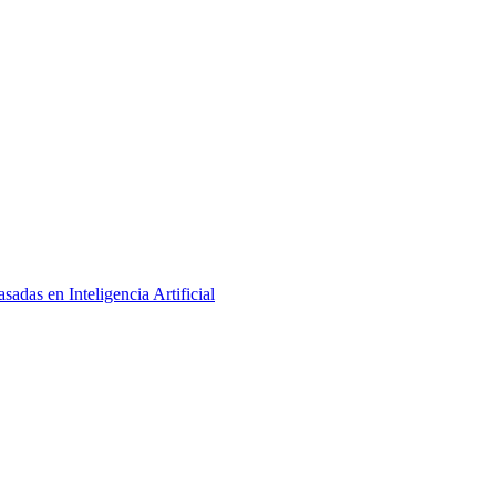
adas en Inteligencia Artificial