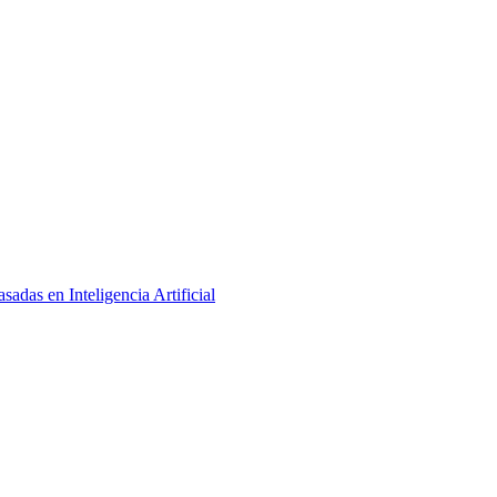
adas en Inteligencia Artificial