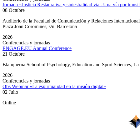
Jornada «Justicia Restaurativa y siniestralidad vial. Una vía por transi
08 Octubre
Auditorio de la Facultad de Comunicación y Relaciones Internacion
Plaza Joan Coromines, s/n. Barcelona
2026
Conferencias y jornadas
ENGAGE.EU Annual Conference
21 Octubre
Blanquerna School of Psychology, Education and Sport Sciences, L
2026
Conferencias y jornadas
Obs Webinar «La espiritualidad en la misión digital»
02 Julio
Online