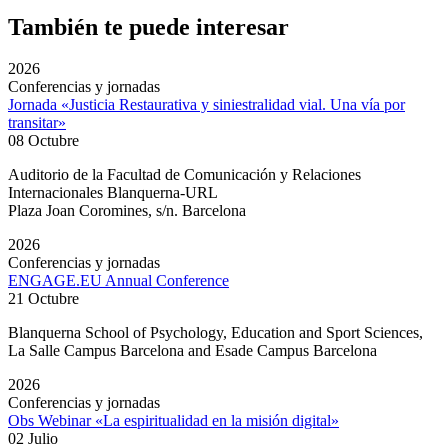
También te puede interesar
2026
Conferencias y jornadas
Jornada «Justicia Restaurativa y siniestralidad vial. Una vía por
transitar»
08 Octubre
Auditorio de la Facultad de Comunicación y Relaciones
Internacionales Blanquerna-URL
Plaza Joan Coromines, s/n. Barcelona
2026
Conferencias y jornadas
ENGAGE.EU Annual Conference
21 Octubre
Blanquerna School of Psychology, Education and Sport Sciences,
La Salle Campus Barcelona and Esade Campus Barcelona
2026
Conferencias y jornadas
Obs Webinar «La espiritualidad en la misión digital»
02 Julio