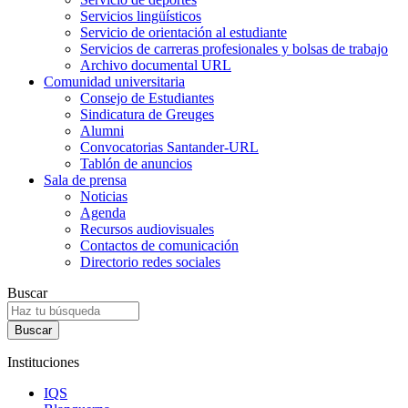
Servicios lingüísticos
Servicio de orientación al estudiante
Servicios de carreras profesionales y bolsas de trabajo
Archivo documental URL
Comunidad universitaria
Consejo de Estudiantes
Sindicatura de Greuges
Alumni
Convocatorias Santander-URL
Tablón de anuncios
Sala de prensa
Noticias
Agenda
Recursos audiovisuales
Contactos de comunicación
Directorio redes sociales
Buscar
Instituciones
IQS