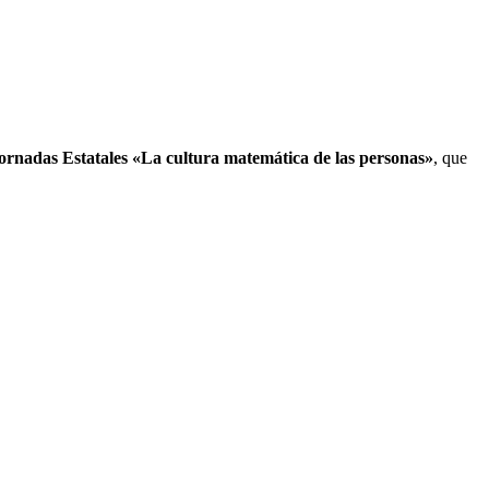
ornadas Estatales «La cultura matemática de las personas»
, que