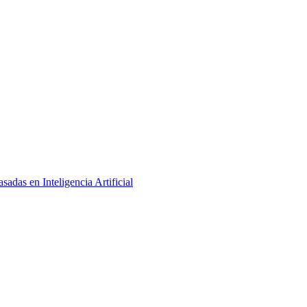
adas en Inteligencia Artificial