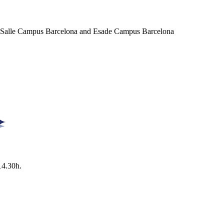
a Salle Campus Barcelona and Esade Campus Barcelona
14.30h.