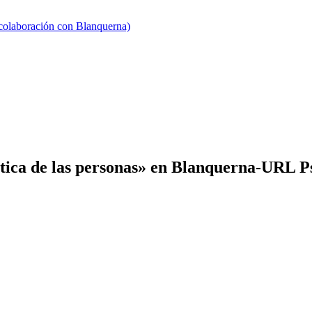
 colaboración con Blanquerna)
tica de las personas» en Blanquerna-URL Ps