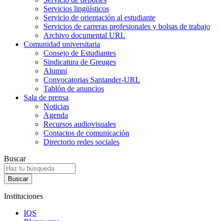
Servicios lingüísticos
Servicio de orientación al estudiante
Servicios de carreras profesionales y bolsas de trabajo
Archivo documental URL
Comunidad universitaria
Consejo de Estudiantes
Sindicatura de Greuges
Alumni
Convocatorias Santander-URL
Tablón de anuncios
Sala de prensa
Noticias
Agenda
Recursos audiovisuales
Contactos de comunicación
Directorio redes sociales
Buscar
Instituciones
IQS