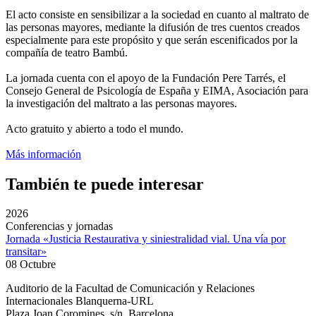
El acto consiste en sensibilizar a la sociedad en cuanto al maltrato de
las personas mayores, mediante la difusión de tres cuentos creados
especialmente para este propósito y que serán escenificados por la
compañía de teatro Bambú.
La jornada cuenta con el apoyo de la Fundación Pere Tarrés, el
Consejo General de Psicología de España y EIMA, Asociación para
la investigación del maltrato a las personas mayores.
Acto gratuito y abierto a todo el mundo.
Más información
También te puede interesar
2026
Conferencias y jornadas
Jornada «Justicia Restaurativa y siniestralidad vial. Una vía por
transitar»
08 Octubre
Auditorio de la Facultad de Comunicación y Relaciones
Internacionales Blanquerna-URL
Plaza Joan Coromines, s/n. Barcelona