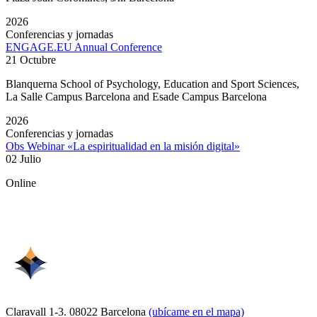
2026
Conferencias y jornadas
ENGAGE.EU Annual Conference
21 Octubre
Blanquerna School of Psychology, Education and Sport Sciences,
La Salle Campus Barcelona and Esade Campus Barcelona
2026
Conferencias y jornadas
Obs Webinar «La espiritualidad en la misión digital»
02 Julio
Online
Claravall 1-3. 08022 Barcelona
(ubícame en el mapa)