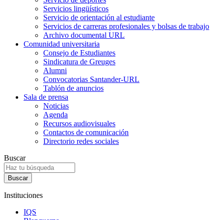
Servicios lingüísticos
Servicio de orientación al estudiante
Servicios de carreras profesionales y bolsas de trabajo
Archivo documental URL
Comunidad universitaria
Consejo de Estudiantes
Sindicatura de Greuges
Alumni
Convocatorias Santander-URL
Tablón de anuncios
Sala de prensa
Noticias
Agenda
Recursos audiovisuales
Contactos de comunicación
Directorio redes sociales
Buscar
Instituciones
IQS