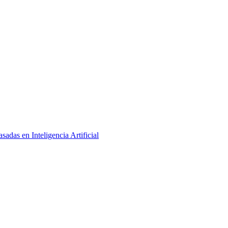
adas en Inteligencia Artificial