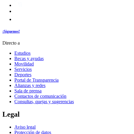
¡Síguenos!
Directo a
Estudios
Becas y ayudas
Movilidad
Servicios
Deportes
Portal de Transparencia
Alianzas y redes
Sala de prensa
Contactos de comunicación
Consultas, quejas y sugerencias
Legal
Aviso legal
Protección de datos