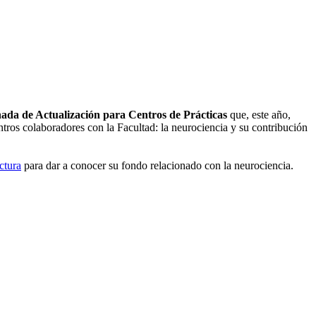
ada de Actualización para Centros de Prácticas
que, este año,
entros colaboradores con la Facultad: la neurociencia y su contribución
ctura
para dar a conocer su fondo relacionado con la neurociencia.