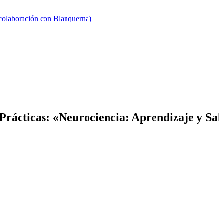
 colaboración con Blanquerna)
Prácticas: «Neurociencia: Aprendizaje y Sa