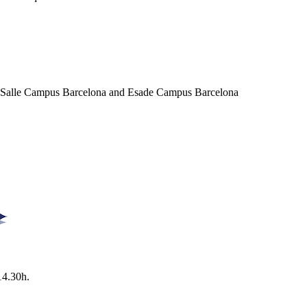
a Salle Campus Barcelona and Esade Campus Barcelona
14.30h.