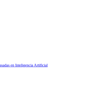
adas en Inteligencia Artificial