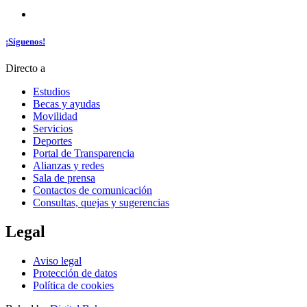
¡Síguenos!
Directo a
Estudios
Becas y ayudas
Movilidad
Servicios
Deportes
Portal de Transparencia
Alianzas y redes
Sala de prensa
Contactos de comunicación
Consultas, quejas y sugerencias
Legal
Aviso legal
Protección de datos
Política de cookies