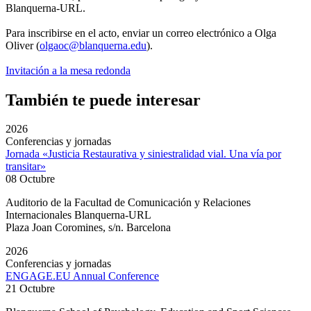
Blanquerna-URL.
Para inscribirse en el acto, enviar un correo electrónico a Olga
Oliver (
olgaoc@blanquerna.edu
).
Invitación a la mesa redonda
También te puede interesar
2026
Conferencias y jornadas
Jornada «Justicia Restaurativa y siniestralidad vial. Una vía por
transitar»
08 Octubre
Auditorio de la Facultad de Comunicación y Relaciones
Internacionales Blanquerna-URL
Plaza Joan Coromines, s/n. Barcelona
2026
Conferencias y jornadas
ENGAGE.EU Annual Conference
21 Octubre