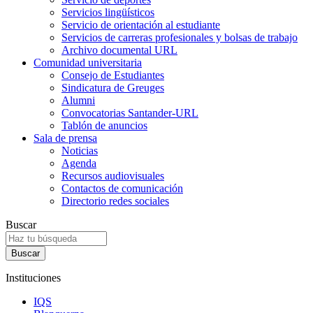
Servicios lingüísticos
Servicio de orientación al estudiante
Servicios de carreras profesionales y bolsas de trabajo
Archivo documental URL
Comunidad universitaria
Consejo de Estudiantes
Sindicatura de Greuges
Alumni
Convocatorias Santander-URL
Tablón de anuncios
Sala de prensa
Noticias
Agenda
Recursos audiovisuales
Contactos de comunicación
Directorio redes sociales
Buscar
Instituciones
IQS