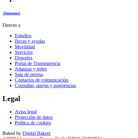
¡Síguenos!
Directo a
Estudios
Becas y ayudas
Movilidad
Servicios
Deportes
Portal de Transparencia
Alianzas y redes
Sala de prensa
Contactos de comunicación
Consultas, quejas y sugerencias
Legal
Aviso legal
Protección de datos
Política de cookies
Baked by
Digital Bakers