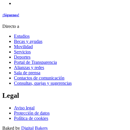
¡Síguenos!
Directo a
Estudios
Becas y ayudas
Movilidad
Servicios
Deportes
Portal de Transparencia
Alianzas y redes
Sala de prensa
Contactos de comunicación
Consultas, quejas y sugerencias
Legal
Aviso legal
Protección de datos
Política de cookies
Baked by
Digital Bakers