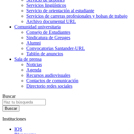
Servicios lingüísticos
Servicio de orientación al estudiante
Servicios de carreras profesionales y bolsas de trabajo
Archivo documental URL
Comunidad universitaria
Consejo de Estudiantes
Sindicatura de Greuges
Alumni
Convocatorias Santander-URL
Tablón de anuncios
Sala de prensa
Noticias
Agenda
Recursos audiovisuales
Contactos de comunicación
Directorio redes sociales
Buscar
Instituciones
IQS