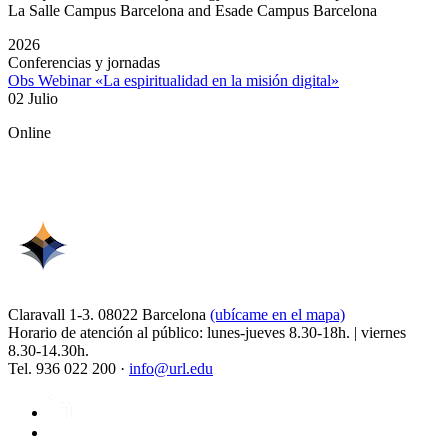
La Salle Campus Barcelona and Esade Campus Barcelona
2026
Conferencias y jornadas
Obs Webinar «La espiritualidad en la misión digital»
02 Julio
Online
Claravall 1-3. 08022 Barcelona
(ubícame en el mapa)
Horario de atención al público: lunes-jueves 8.30-18h. | viernes
8.30-14.30h.
Tel. 936 022 200 ·
info@url.edu