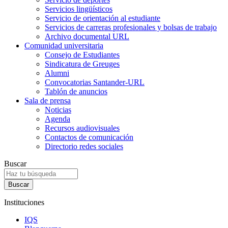
Servicios lingüísticos
Servicio de orientación al estudiante
Servicios de carreras profesionales y bolsas de trabajo
Archivo documental URL
Comunidad universitaria
Consejo de Estudiantes
Sindicatura de Greuges
Alumni
Convocatorias Santander-URL
Tablón de anuncios
Sala de prensa
Noticias
Agenda
Recursos audiovisuales
Contactos de comunicación
Directorio redes sociales
Buscar
Instituciones
IQS