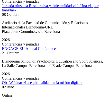
Conferencias y jornadas
Jornada «Justicia Restaurativa y siniestralidad vial. Una vía por
transitar»
08 Octubre
Auditorio de la Facultad de Comunicación y Relaciones
Internacionales Blanquerna-URL
Plaza Joan Coromines, s/n. Barcelona
2026
Conferencias y jornadas
ENGAGE.EU Annual Conference
21 Octubre
Blanquerna School of Psychology, Education and Sport Sciences,
La Salle Campus Barcelona and Esade Campus Barcelona
2026
Conferencias y jornadas
Obs Webinar «La espiritualidad en la misión digital»
02 Julio
Online