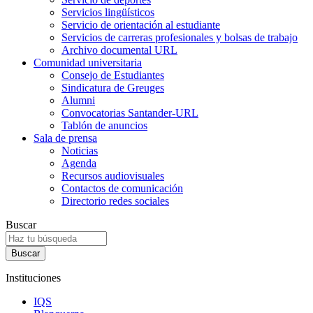
Servicios lingüísticos
Servicio de orientación al estudiante
Servicios de carreras profesionales y bolsas de trabajo
Archivo documental URL
Comunidad universitaria
Consejo de Estudiantes
Sindicatura de Greuges
Alumni
Convocatorias Santander-URL
Tablón de anuncios
Sala de prensa
Noticias
Agenda
Recursos audiovisuales
Contactos de comunicación
Directorio redes sociales
Buscar
Instituciones
IQS