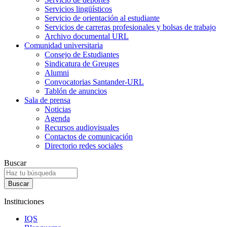
Servicios lingüísticos
Servicio de orientación al estudiante
Servicios de carreras profesionales y bolsas de trabajo
Archivo documental URL
Comunidad universitaria
Consejo de Estudiantes
Sindicatura de Greuges
Alumni
Convocatorias Santander-URL
Tablón de anuncios
Sala de prensa
Noticias
Agenda
Recursos audiovisuales
Contactos de comunicación
Directorio redes sociales
Buscar
Instituciones
IQS