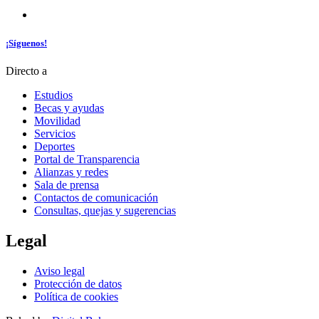
¡Síguenos!
Directo a
Estudios
Becas y ayudas
Movilidad
Servicios
Deportes
Portal de Transparencia
Alianzas y redes
Sala de prensa
Contactos de comunicación
Consultas, quejas y sugerencias
Legal
Aviso legal
Protección de datos
Política de cookies