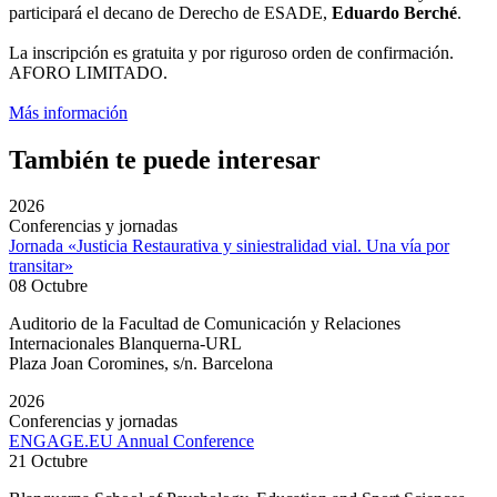
participará el decano de Derecho de ESADE,
Eduardo Berché
.
La inscripción es gratuita y por riguroso orden de confirmación.
AFORO LIMITADO.
Más información
También te puede interesar
2026
Conferencias y jornadas
Jornada «Justicia Restaurativa y siniestralidad vial. Una vía por
transitar»
08 Octubre
Auditorio de la Facultad de Comunicación y Relaciones
Internacionales Blanquerna-URL
Plaza Joan Coromines, s/n. Barcelona
2026
Conferencias y jornadas
ENGAGE.EU Annual Conference
21 Octubre