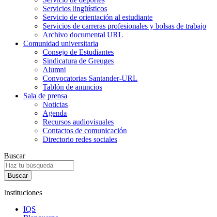
Servicios lingüísticos
Servicio de orientación al estudiante
Servicios de carreras profesionales y bolsas de trabajo
Archivo documental URL
Comunidad universitaria
Consejo de Estudiantes
Sindicatura de Greuges
Alumni
Convocatorias Santander-URL
Tablón de anuncios
Sala de prensa
Noticias
Agenda
Recursos audiovisuales
Contactos de comunicación
Directorio redes sociales
Buscar
Instituciones
IQS