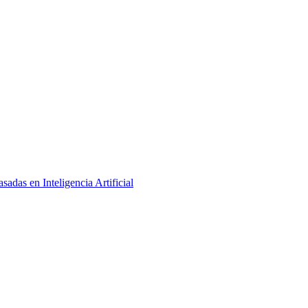
adas en Inteligencia Artificial