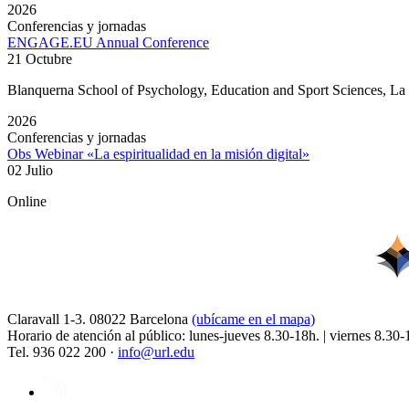
2026
Conferencias y jornadas
ENGAGE.EU Annual Conference
21 Octubre
Blanquerna School of Psychology, Education and Sport Sciences, L
2026
Conferencias y jornadas
Obs Webinar «La espiritualidad en la misión digital»
02 Julio
Online
Claravall 1-3. 08022 Barcelona
(ubícame en el mapa)
Horario de atención al público: lunes-jueves 8.30-18h. | viernes 8.30-
Tel. 936 022 200 ·
info@url.edu