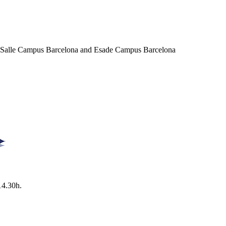
a Salle Campus Barcelona and Esade Campus Barcelona
14.30h.