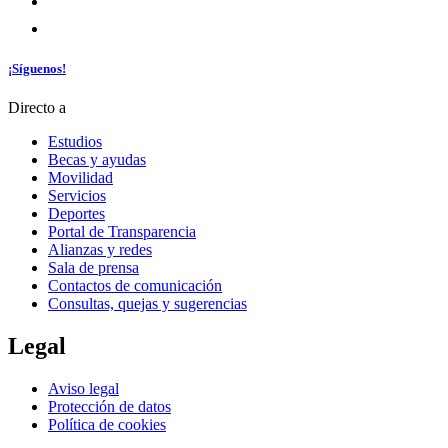
¡Síguenos!
Directo a
Estudios
Becas y ayudas
Movilidad
Servicios
Deportes
Portal de Transparencia
Alianzas y redes
Sala de prensa
Contactos de comunicación
Consultas, quejas y sugerencias
Legal
Aviso legal
Protección de datos
Política de cookies