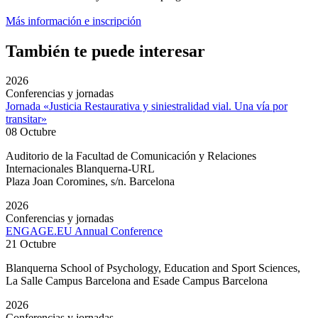
Más información e inscripción
También te puede interesar
2026
Conferencias y jornadas
Jornada «Justicia Restaurativa y siniestralidad vial. Una vía por
transitar»
08 Octubre
Auditorio de la Facultad de Comunicación y Relaciones
Internacionales Blanquerna-URL
Plaza Joan Coromines, s/n. Barcelona
2026
Conferencias y jornadas
ENGAGE.EU Annual Conference
21 Octubre
Blanquerna School of Psychology, Education and Sport Sciences,
La Salle Campus Barcelona and Esade Campus Barcelona
2026
Conferencias y jornadas