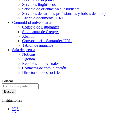
Servicios lingüísticos
Servicio de orientación al estudiante
Servicios de carreras profesionales y bolsas de trabajo
Archivo documental URL
Comunidad universitaria
Consejo de Estudiantes
Sindicatura de Greuges
Alumni
Convocatorias Santander-URL
Tablón de anuncios
Sala de prensa
Noticias
Agenda
Recursos audiovisuales
Contactos de comunicación
Directorio redes sociales
Buscar
Instituciones
IQS