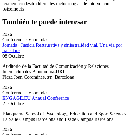
terapéutico desde diferentes metodologías de intervención
psicomotriz.
También te puede interesar
2026
Conferencias y jornadas
Jornada «Justicia Restaurativa y siniestralidad vial. Una vía por
transitar»
08 Octubre
Auditorio de la Facultad de Comunicación y Relaciones
Internacionales Blanquerna-URL
Plaza Joan Coromines, s/n. Barcelona
2026
Conferencias y jornadas
ENGAGE.EU Annual Conference
21 Octubre
Blanquerna School of Psychology, Education and Sport Sciences,
La Salle Campus Barcelona and Esade Campus Barcelona
2026
Conferencias y jornadas