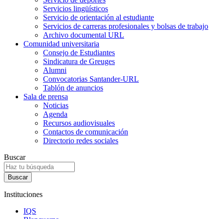
Servicios lingüísticos
Servicio de orientación al estudiante
Servicios de carreras profesionales y bolsas de trabajo
Archivo documental URL
Comunidad universitaria
Consejo de Estudiantes
Sindicatura de Greuges
Alumni
Convocatorias Santander-URL
Tablón de anuncios
Sala de prensa
Noticias
Agenda
Recursos audiovisuales
Contactos de comunicación
Directorio redes sociales
Buscar
Instituciones
IQS