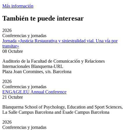
Más información
También te puede interesar
2026
Conferencias y jornadas
Jornada «Justicia Restaurativa y siniestralidad vial. Una vía por
transitar»
08 Octubre
Auditorio de la Facultad de Comunicación y Relaciones
Internacionales Blanquerna-URL
Plaza Joan Coromines, s/n. Barcelona
2026
Conferencias y jornadas
ENGAGE.EU Annual Conference
21 Octubre
Blanquerna School of Psychology, Education and Sport Sciences,
La Salle Campus Barcelona and Esade Campus Barcelona
2026
Conferencias y jornadas