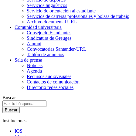
Servicios lingüísticos
Servicio de orientación al estudiante
Servicios de carreras profesionales y bolsas de trabajo
Archivo documental URL
Comunidad universitaria
Consejo de Estudiantes
Sindicatura de Greuges
Alumni
Convocatorias Santander-URL
Tablón de anuncios
Sala de prensa
Noticias
Agenda
Recursos audiovisuales
Contactos de comunicación
Directorio redes sociales
Buscar
Instituciones
IQS