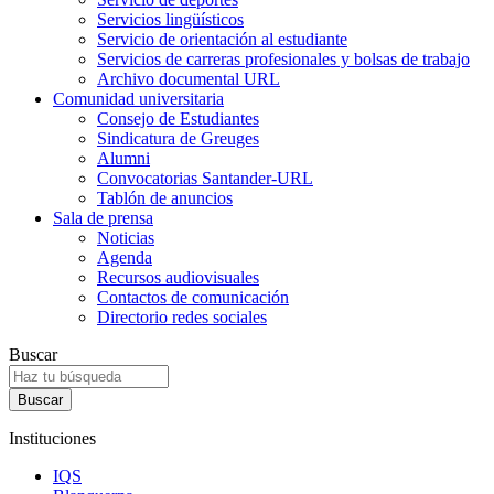
Servicios lingüísticos
Servicio de orientación al estudiante
Servicios de carreras profesionales y bolsas de trabajo
Archivo documental URL
Comunidad universitaria
Consejo de Estudiantes
Sindicatura de Greuges
Alumni
Convocatorias Santander-URL
Tablón de anuncios
Sala de prensa
Noticias
Agenda
Recursos audiovisuales
Contactos de comunicación
Directorio redes sociales
Buscar
Instituciones
IQS