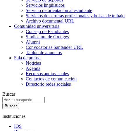
Servicios lingüísticos
Servicio de orientación al estudiante
Servicios de carreras profesionales y bolsas de trabajo
Archivo documental URL
Comunidad universitaria
Consejo de Estudiantes
Sindicatura de Greuges
Alumni
Convocatorias Santander-URL
Tablón de anuncios
Sala de prensa
Noticias
Agenda
Recursos audiovisuales
Contactos de comunicación
Directorio redes sociales
Buscar
Instituciones
IQS