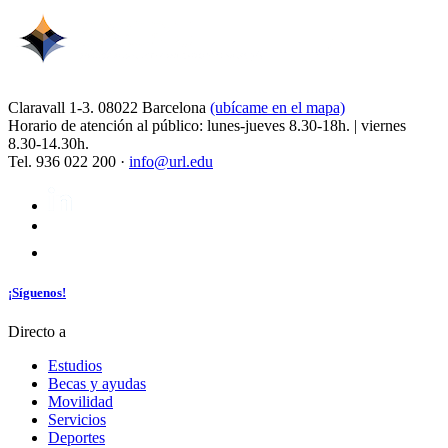
Claravall 1-3. 08022 Barcelona
(ubícame en el mapa)
Horario de atención al público: lunes-jueves 8.30-18h. | viernes
8.30-14.30h.
Tel. 936 022 200 ·
info@url.edu
¡Síguenos!
Directo a
Estudios
Becas y ayudas
Movilidad
Servicios
Deportes